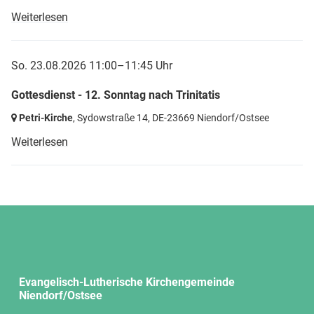
Weiterlesen
So. 23.08.2026 11:00–11:45 Uhr
Gottesdienst - 12. Sonntag nach Trinitatis
Petri-Kirche
, Sydowstraße 14,
DE-23669 Niendorf/Ostsee
Weiterlesen
Evangelisch-Lutherische Kirchengemeinde
Niendorf/Ostsee