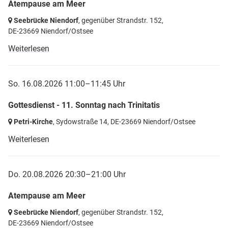
Atempause am Meer
Seebrücke Niendorf
, gegenüber Strandstr. 152,
DE-23669 Niendorf/Ostsee
Weiterlesen
So. 16.08.2026 11:00–11:45 Uhr
Gottesdienst - 11. Sonntag nach Trinitatis
Petri-Kirche
, Sydowstraße 14,
DE-23669 Niendorf/Ostsee
Weiterlesen
Do. 20.08.2026 20:30–21:00 Uhr
Atempause am Meer
Seebrücke Niendorf
, gegenüber Strandstr. 152,
DE-23669 Niendorf/Ostsee