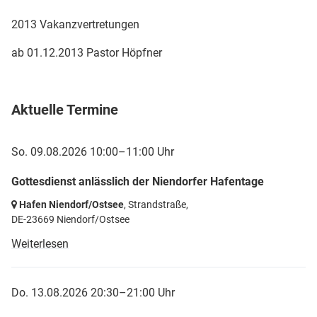
2013 Vakanzvertretungen
ab 01.12.2013 Pastor Höpfner
Aktuelle Termine
So. 09.08.2026 10:00–11:00 Uhr
Gottesdienst anlässlich der Niendorfer Hafentage
Hafen Niendorf/Ostsee
, Strandstraße,
DE-23669 Niendorf/Ostsee
Weiterlesen
Do. 13.08.2026 20:30–21:00 Uhr