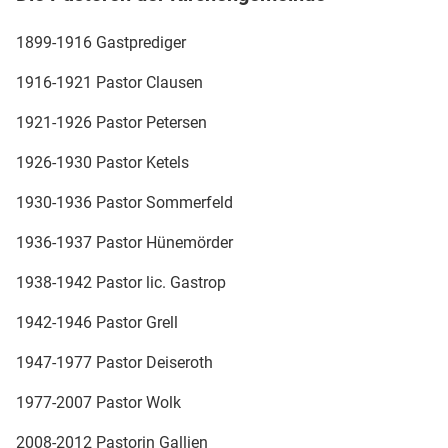
1899-1916 Gastprediger
1916-1921 Pastor Clausen
1921-1926 Pastor Petersen
1926-1930 Pastor Ketels
1930-1936 Pastor Sommerfeld
1936-1937 Pastor Hünemörder
1938-1942 Pastor lic. Gastrop
1942-1946 Pastor Grell
1947-1977 Pastor Deiseroth
1977-2007 Pastor Wolk
2008-2012 Pastorin Gallien