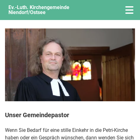
Ev.-Luth. Kirchengemeinde
Niendorf/Ostsee
Unser Gemeindepastor
Wenn Sie Bedarf für eine stille Einkehr in die Petri-Kirche
haben oder ein Gespräch wünschen, dann wenden Sie sich