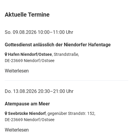
Aktuelle Termine
So. 09.08.2026 10:00–11:00 Uhr
Gottesdienst anlässlich der Niendorfer Hafentage
Hafen Niendorf/Ostsee
, Strandstraße,
DE-23669 Niendorf/Ostsee
Weiterlesen
Do. 13.08.2026 20:30–21:00 Uhr
Atempause am Meer
Seebrücke Niendorf
, gegenüber Strandstr. 152,
DE-23669 Niendorf/Ostsee
Weiterlesen