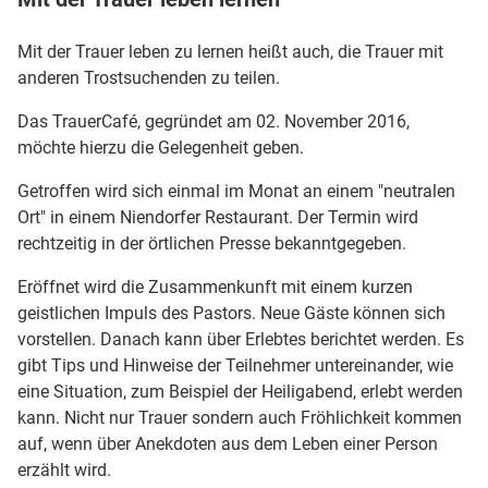
Mit der Trauer leben zu lernen heißt auch, die Trauer mit
anderen Trostsuchenden zu teilen.
Das TrauerCafé, gegründet am 02. November 2016,
möchte hierzu die Gelegenheit geben.
Getroffen wird sich einmal im Monat an einem "neutralen
Ort" in einem Niendorfer Restaurant. Der Termin wird
rechtzeitig in der örtlichen Presse bekanntgegeben.
Eröffnet wird die Zusammenkunft mit einem kurzen
geistlichen Impuls des Pastors. Neue Gäste können sich
vorstellen. Danach kann über Erlebtes berichtet werden. Es
gibt Tips und Hinweise der Teilnehmer untereinander, wie
eine Situation, zum Beispiel der Heiligabend, erlebt werden
kann. Nicht nur Trauer sondern auch Fröhlichkeit kommen
auf, wenn über Anekdoten aus dem Leben einer Person
erzählt wird.