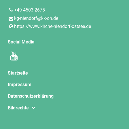
+49 4503 2675
kg-niendorf@​kk-oh.​de
https://www.​kirche-niendorf-ostsee.​de
Social Media
Startseite
Impressum
Datenschutzerklärung
Bildrechte