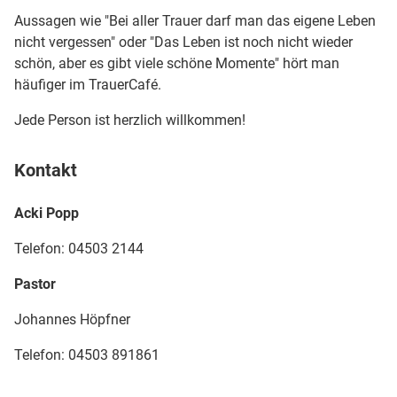
Aussagen wie "Bei aller Trauer darf man das eigene Leben
nicht vergessen" oder "Das Leben ist noch nicht wieder
schön, aber es gibt viele schöne Momente" hört man
häufiger im TrauerCafé.
Jede Person ist herzlich willkommen!
Kontakt
Acki Popp
Telefon: 04503 2144
Pastor
Johannes Höpfner
Telefon: 04503 891861