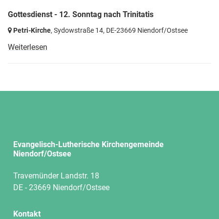
Gottesdienst - 12. Sonntag nach Trinitatis
Petri-Kirche
, Sydowstraße 14,
DE-23669 Niendorf/Ostsee
Weiterlesen
Evangelisch-Lutherische Kirchengemeinde
Niendorf/Ostsee
Travemünder Landstr. 18
DE - 23669 Niendorf/Ostsee
Kontakt