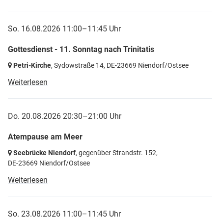
So. 16.08.2026 11:00–11:45 Uhr
Gottesdienst - 11. Sonntag nach Trinitatis
Petri-Kirche
, Sydowstraße 14,
DE-23669 Niendorf/Ostsee
Weiterlesen
Do. 20.08.2026 20:30–21:00 Uhr
Atempause am Meer
Seebrücke Niendorf
, gegenüber Strandstr. 152,
DE-23669 Niendorf/Ostsee
Weiterlesen
So. 23.08.2026 11:00–11:45 Uhr