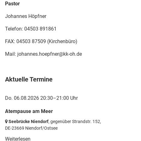
Pastor
Johannes Höpfner
Telefon: 04503 891861
FAX: 04503 87509 (Kirchenbüro)
Mail: johannes.hoepfner@kk-oh.de
Aktuelle Termine
Do. 06.08.2026 20:30–21:00 Uhr
Atempause am Meer
Seebrücke Niendorf
, gegenüber Strandstr. 152,
DE-23669 Niendorf/Ostsee
Weiterlesen