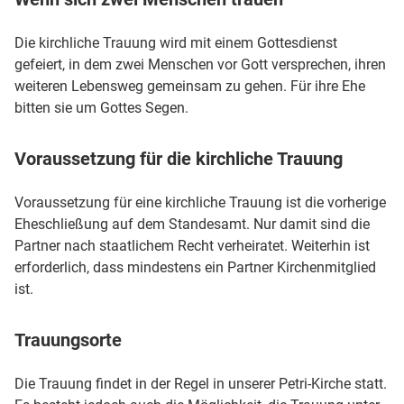
Die kirchliche Trauung wird mit einem Gottesdienst
gefeiert, in dem zwei Menschen vor Gott versprechen, ihren
weiteren Lebensweg gemeinsam zu gehen. Für ihre Ehe
bitten sie um Gottes Segen.
Voraussetzung für die kirchliche Trauung
Voraussetzung für eine kirchliche Trauung ist die vorherige
Eheschließung auf dem Standesamt. Nur damit sind die
Partner nach staatlichem Recht verheiratet. Weiterhin ist
erforderlich, dass mindestens ein Partner Kirchenmitglied
ist.
Trauungsorte
Die Trauung findet in der Regel in unserer Petri-Kirche statt.