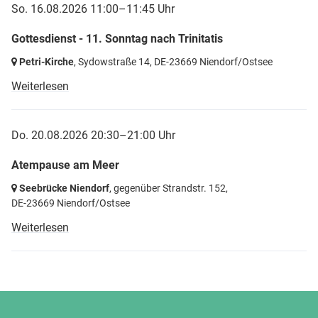
So. 16.08.2026 11:00–11:45 Uhr
Gottesdienst - 11. Sonntag nach Trinitatis
Petri-Kirche
, Sydowstraße 14,
DE-23669 Niendorf/Ostsee
Weiterlesen
Do. 20.08.2026 20:30–21:00 Uhr
Atempause am Meer
Seebrücke Niendorf
, gegenüber Strandstr. 152,
DE-23669 Niendorf/Ostsee
Weiterlesen