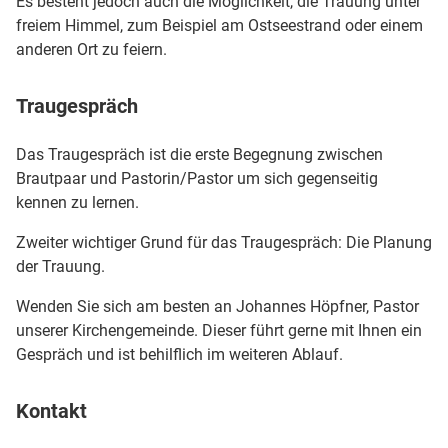
Es besteht jedoch auch die Möglichkeit, die Trauung unter
freiem Himmel, zum Beispiel am Ostseestrand oder einem
anderen Ort zu feiern.
Traugespräch
Das Traugespräch ist die erste Begegnung zwischen
Brautpaar und Pastorin/Pastor um sich gegenseitig
kennen zu lernen.
Zweiter wichtiger Grund für das Traugespräch: Die Planung
der Trauung.
Wenden Sie sich am besten an Johannes Höpfner, Pastor
unserer Kirchengemeinde. Dieser führt gerne mit Ihnen ein
Gespräch und ist behilflich im weiteren Ablauf.
Kontakt