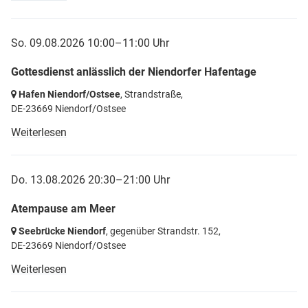
So. 09.08.2026 10:00–11:00 Uhr
Gottesdienst anlässlich der Niendorfer Hafentage
Hafen Niendorf/Ostsee
, Strandstraße,
DE-23669 Niendorf/Ostsee
Weiterlesen
Do. 13.08.2026 20:30–21:00 Uhr
Atempause am Meer
Seebrücke Niendorf
, gegenüber Strandstr. 152,
DE-23669 Niendorf/Ostsee
Weiterlesen