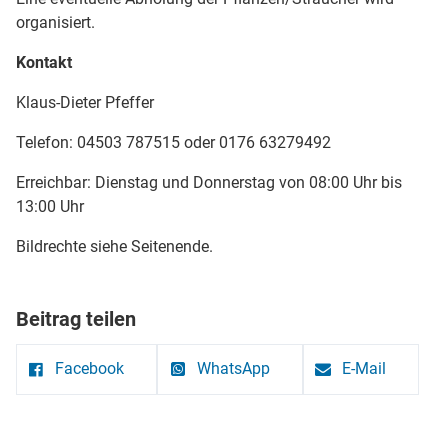
organisiert.
Kontakt
Klaus-Dieter Pfeffer
Telefon: 04503 787515 oder 0176 63279492
Erreichbar: Dienstag und Donnerstag von 08:00 Uhr bis
13:00 Uhr
Bildrechte siehe Seitenende.
Beitrag teilen
Facebook
WhatsApp
E-Mail