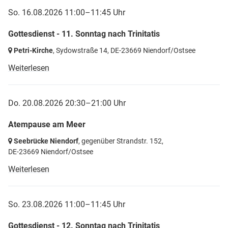
So. 16.08.2026 11:00–11:45 Uhr
Gottesdienst - 11. Sonntag nach Trinitatis
Petri-Kirche
, Sydowstraße 14,
DE-23669 Niendorf/Ostsee
Weiterlesen
Do. 20.08.2026 20:30–21:00 Uhr
Atempause am Meer
Seebrücke Niendorf
, gegenüber Strandstr. 152,
DE-23669 Niendorf/Ostsee
Weiterlesen
So. 23.08.2026 11:00–11:45 Uhr
Gottesdienst - 12. Sonntag nach Trinitatis