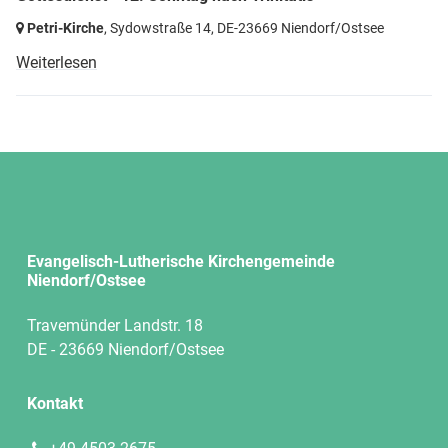
Petri-Kirche
, Sydowstraße 14,
DE-23669 Niendorf/Ostsee
Weiterlesen
Evangelisch-Lutherische Kirchengemeinde
Niendorf/Ostsee
Travemünder Landstr. 18
DE - 23669 Niendorf/Ostsee
Kontakt