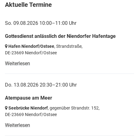
Aktuelle Termine
So. 09.08.2026 10:00–11:00 Uhr
Gottesdienst anlässlich der Niendorfer Hafentage
Hafen Niendorf/Ostsee
, Strandstraße,
DE-23669 Niendorf/Ostsee
Weiterlesen
Do. 13.08.2026 20:30–21:00 Uhr
Atempause am Meer
Seebrücke Niendorf
, gegenüber Strandstr. 152,
DE-23669 Niendorf/Ostsee
Weiterlesen