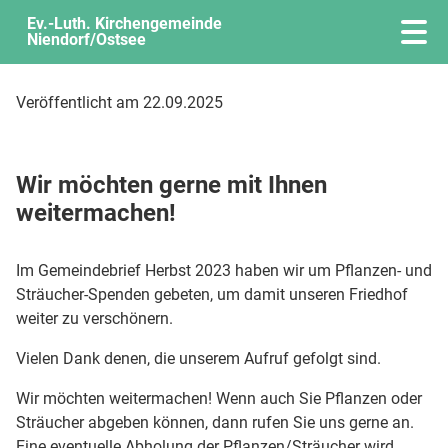
Ev.-Luth. Kirchengemeinde
Niendorf/Ostsee
Veröffentlicht am 22.09.2025
Wir möchten gerne mit Ihnen
weitermachen!
Im Gemeindebrief Herbst 2023 haben wir um Pflanzen- und
Sträucher-Spenden gebeten, um damit unseren Friedhof
weiter zu verschönern.
Vielen Dank denen, die unserem Aufruf gefolgt sind.
Wir möchten weitermachen! Wenn auch Sie Pflanzen oder
Sträucher abgeben können, dann rufen Sie uns gerne an.
Eine eventuelle Abholung der Pflanzen/Sträucher wird